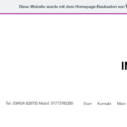
Diese Website wurde mit dem Homepage-Baukasten von
Tel: 034924 828705 Mobil: 01773785200
Start
Kontakt
Mein 