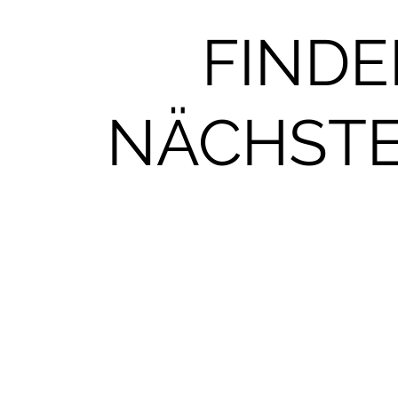
FINDE
NÄCHSTE