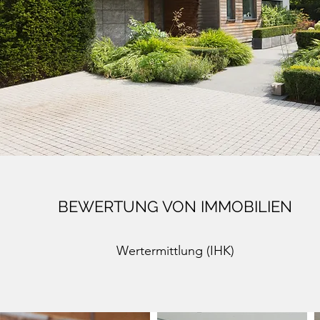
BEWERTUNG VON IMMOBILIEN
Wertermittlung (IHK)